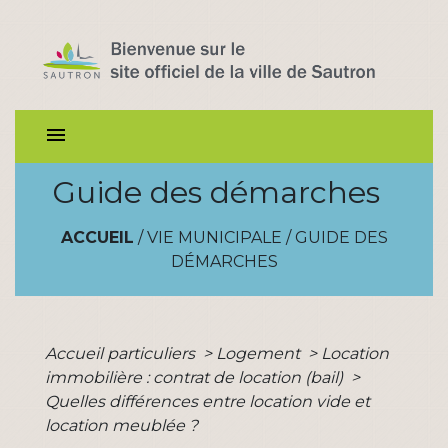
menu
Guide des démarches
ACCUEIL
/
VIE MUNICIPALE
/
GUIDE DES
DÉMARCHES
Accueil particuliers
>
Logement
>
Location
immobilière : contrat de location (bail)
>
Quelles différences entre location vide et
location meublée ?