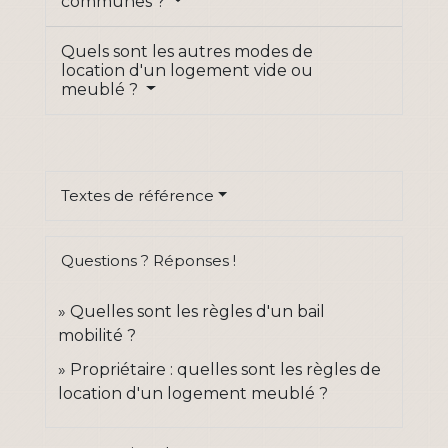
communes ?
Quels sont les autres modes de
location d'un logement vide ou
meublé ?
Textes de référence
Questions ? Réponses !
Quelles sont les règles d'un bail
mobilité ?
Propriétaire : quelles sont les règles de
location d'un logement meublé ?