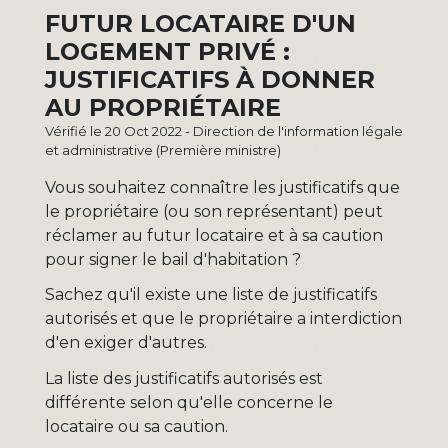
FUTUR LOCATAIRE D'UN
LOGEMENT PRIVÉ :
JUSTIFICATIFS À DONNER
AU PROPRIÉTAIRE
Vérifié le 20 Oct 2022 - Direction de l'information légale
et administrative (Première ministre)
Vous souhaitez connaître les justificatifs que
le propriétaire (ou son représentant) peut
réclamer au futur locataire et à sa caution
pour signer le bail d'habitation ?
Sachez qu'il existe une liste de justificatifs
autorisés et que le propriétaire a interdiction
d'en exiger d'autres.
La liste des justificatifs autorisés est
différente selon qu'elle concerne le
locataire ou sa caution.