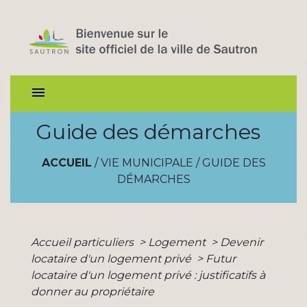
menu
Guide des démarches
ACCUEIL
/
VIE MUNICIPALE
/
GUIDE DES
DÉMARCHES
Accueil particuliers
>
Logement
>
Devenir
locataire d'un logement privé
>
Futur
locataire d'un logement privé : justificatifs à
donner au propriétaire