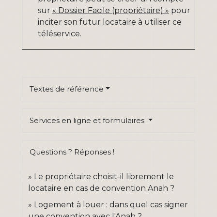
sur
« Dossier Facile (propriétaire) »
pour
inciter son futur locataire à utiliser ce
téléservice.
Textes de référence
Services en ligne et formulaires
Questions ? Réponses !
Le propriétaire choisit-il librement le
locataire en cas de convention Anah ?
Logement à louer : dans quel cas signer
une convention avec l'Anah ?