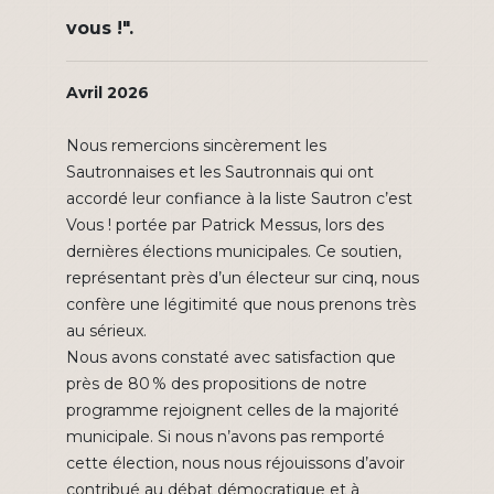
vous !".
Avril 2026
Nous remercions sincèrement les
Sautronnaises et les Sautronnais qui ont
accordé leur confiance à la liste Sautron c’est
Vous ! portée par Patrick Messus, lors des
dernières élections municipales. Ce soutien,
représentant près d’un électeur sur cinq, nous
confère une légitimité que nous prenons très
au sérieux.
Nous avons constaté avec satisfaction que
près de 80 % des propositions de notre
programme rejoignent celles de la majorité
municipale. Si nous n’avons pas remporté
cette élection, nous nous réjouissons d’avoir
contribué au débat démocratique et à