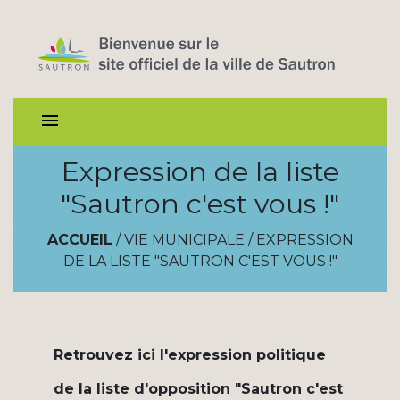
menu
Expression de la liste
"Sautron c'est vous !"
ACCUEIL
/
VIE MUNICIPALE
/
EXPRESSION
DE LA LISTE "SAUTRON C'EST VOUS !"
Retrouvez ici l'expression politique
de la liste d'opposition "Sautron c'est