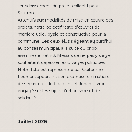
l’enrichissement du projet collectif pour
Sautron.
Attentifs aux modalités de mise en œuvre des
projets, notre objectif reste d’œuvrer de
manière utile, loyale et constructive pour la
commune. Les deux élus siégeant aujourd’hui
au conseil municipal, à la suite du choix
assumé de Patrick Messus de ne pas y siéger,
souhaitent dépasser les clivages politiques.
Notre liste est représentée par Guillaume
Fourdan, apportant son expertise en matière
de sécurité et de finances, et Johan Pivron,
engagé sur les sujets d’urbanisme et de
solidarité.
Juillet 2026