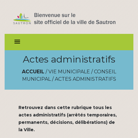
menu
Actes administratifs
ACCUEIL
/
VIE MUNICIPALE
/
CONSEIL
MUNICIPAL
/
ACTES ADMINISTRATIFS
Retrouvez dans cette rubrique tous les
actes administratifs (arrêtés temporaires,
permanents, décisions, délibérations) de
la Ville.