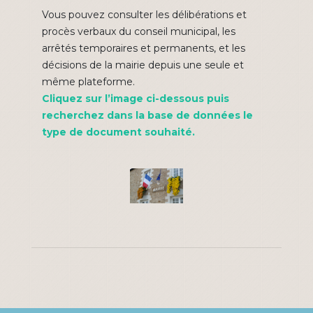
Vous pouvez consulter les délibérations et
procès verbaux du conseil municipal, les
arrêtés temporaires et permanents, et les
décisions de la mairie depuis une seule et
même plateforme.
Cliquez sur l’image ci-dessous puis
recherchez dans la base de données le
type de document souhaité.