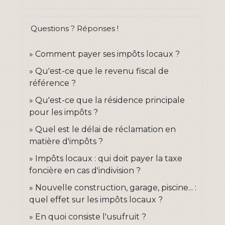
Questions ? Réponses !
Comment payer ses impôts locaux ?
Qu'est-ce que le revenu fiscal de
référence ?
Qu'est-ce que la résidence principale
pour les impôts ?
Quel est le délai de réclamation en
matière d'impôts ?
Impôts locaux : qui doit payer la taxe
foncière en cas d'indivision ?
Nouvelle construction, garage, piscine... :
quel effet sur les impôts locaux ?
En quoi consiste l'usufruit ?