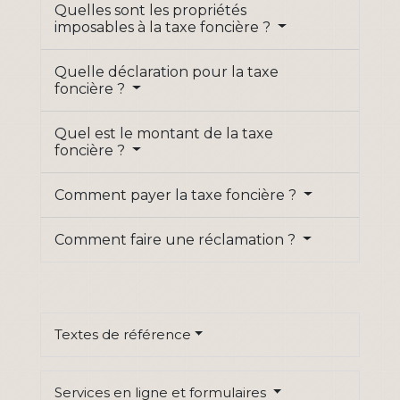
Quelles sont les propriétés
imposables à la taxe foncière ?
Quelle déclaration pour la taxe
foncière ?
Quel est le montant de la taxe
foncière ?
Comment payer la taxe foncière ?
Comment faire une réclamation ?
Textes de référence
Services en ligne et formulaires