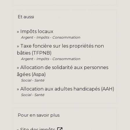
Et aussi
Impôts locaux
Argent - Impôts - Consommation
Taxe foncière sur les propriétés non
bâties (TFPNB)
Argent - Impôts - Consommation
Allocation de solidarité aux personnes
âgées (Aspa)
Social - Santé
Allocation aux adultes handicapés (AAH)
Social - Santé
Pour en savoir plus
Site des impôts