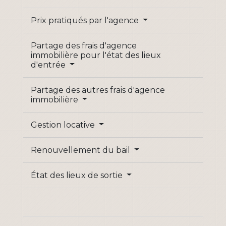
Prix pratiqués par l'agence
Partage des frais d'agence
immobilière pour l'état des lieux
d'entrée
Partage des autres frais d'agence
immobilière
Gestion locative
Renouvellement du bail
État des lieux de sortie