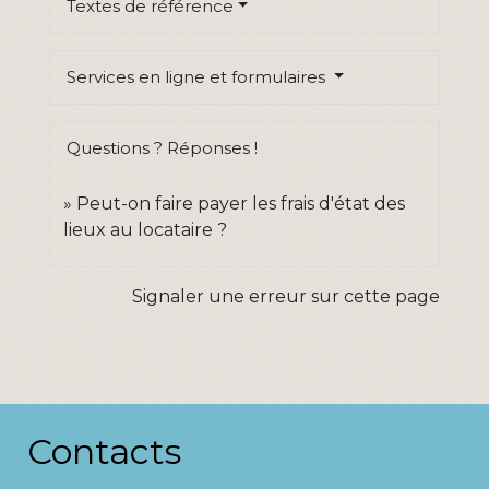
Textes de référence
Services en ligne et formulaires
Questions ? Réponses !
Peut-on faire payer les frais d'état des
lieux au locataire ?
Signaler une erreur sur cette page
Contacts