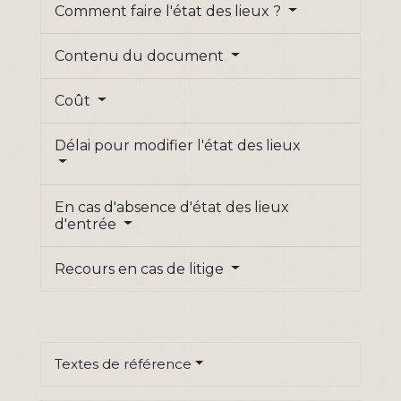
Comment faire l'état des lieux ?
Contenu du document
Coût
Délai pour modifier l'état des lieux
En cas d'absence d'état des lieux
d'entrée
Recours en cas de litige
Textes de référence