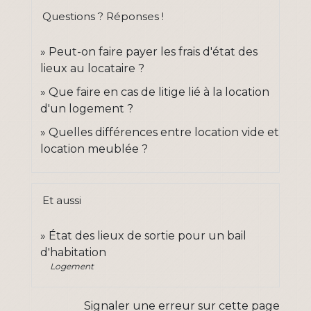
Questions ? Réponses !
Peut-on faire payer les frais d'état des
lieux au locataire ?
Que faire en cas de litige lié à la location
d'un logement ?
Quelles différences entre location vide et
location meublée ?
Et aussi
État des lieux de sortie pour un bail
d'habitation
Logement
Signaler une erreur sur cette page