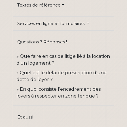
Textes de référence
Services en ligne et formulaires
Questions ? Réponses !
Que faire en cas de litige lié à la location
d'un logement ?
Quel est le délai de prescription d'une
dette de loyer ?
En quoi consiste l'encadrement des
loyers à respecter en zone tendue ?
Et aussi