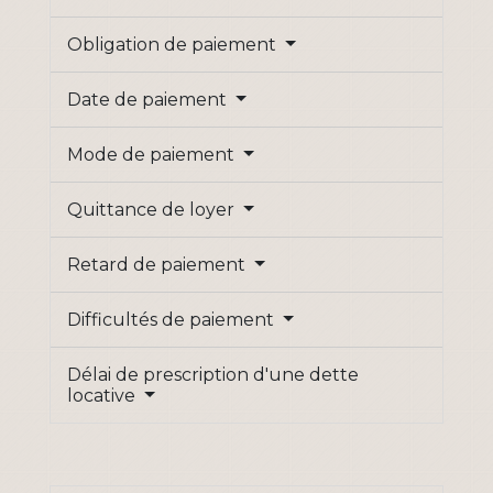
Obligation de paiement
Date de paiement
Mode de paiement
Quittance de loyer
Retard de paiement
Difficultés de paiement
Délai de prescription d'une dette
locative