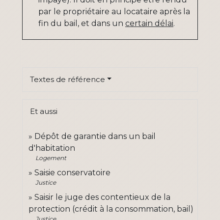
par le propriétaire au locataire après la
fin du bail, et dans un
certain délai
.
Textes de référence
Et aussi
Dépôt de garantie dans un bail
d'habitation
Logement
Saisie conservatoire
Justice
Saisir le juge des contentieux de la
protection (crédit à la consommation, bail)
Justice