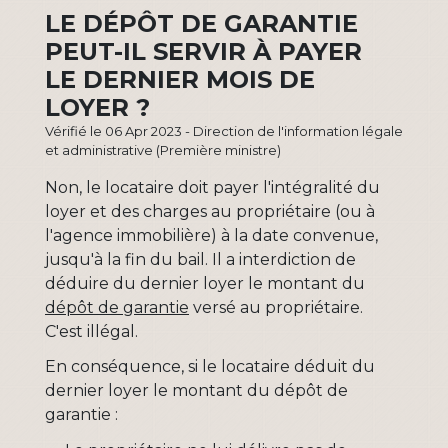
LE DÉPÔT DE GARANTIE
PEUT-IL SERVIR À PAYER
LE DERNIER MOIS DE
LOYER ?
Vérifié le 06 Apr 2023 - Direction de l'information légale
et administrative (Première ministre)
Non, le locataire doit payer l'intégralité du
loyer et des charges au propriétaire (ou à
l'agence immobilière) à la date convenue,
jusqu'à la fin du bail. Il a interdiction de
déduire du dernier loyer le montant du
dépôt de garantie
versé au propriétaire.
C'est illégal.
En conséquence, si le locataire déduit du
dernier loyer le montant du dépôt de
garantie :