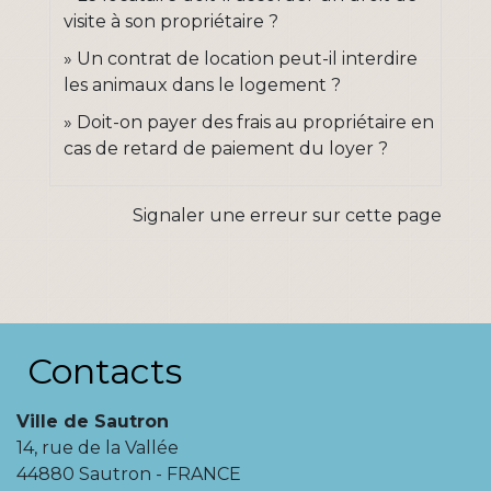
visite à son propriétaire ?
Un contrat de location peut-il interdire
les animaux dans le logement ?
Doit-on payer des frais au propriétaire en
cas de retard de paiement du loyer ?
Signaler une erreur sur cette page
Contacts
Ville de Sautron
14, rue de la Vallée
44880 Sautron - FRANCE