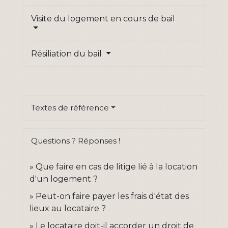
Visite du logement en cours de bail
Résiliation du bail
Textes de référence
Questions ? Réponses !
Que faire en cas de litige lié à la location
d'un logement ?
Peut-on faire payer les frais d'état des
lieux au locataire ?
Le locataire doit-il accorder un droit de