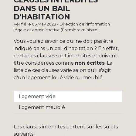
DANS UN BAIL
D'HABITATION
Vérifié le 05 May 2023 - Direction de l'information
légale et administrative (Première ministre)
Vous voulez savoir ce qui ne doit pas être
indiqué dans un bail d'habitation ? En effet,
certaines
clauses
sont interdites et doivent
être considérées comme
non écrites
. La
liste de ces clauses varie selon qu'il s'agit
d'un logement loué vide ou meublé.
Logement vide
Logement meublé
Les clauses interdites portent sur les sujets
suivants :