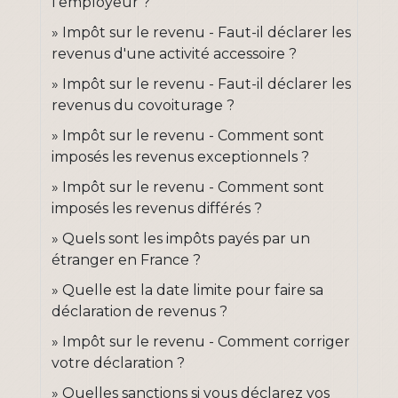
l'employeur ?
Impôt sur le revenu - Faut-il déclarer les
revenus d'une activité accessoire ?
Impôt sur le revenu - Faut-il déclarer les
revenus du covoiturage ?
Impôt sur le revenu - Comment sont
imposés les revenus exceptionnels ?
Impôt sur le revenu - Comment sont
imposés les revenus différés ?
Quels sont les impôts payés par un
étranger en France ?
Quelle est la date limite pour faire sa
déclaration de revenus ?
Impôt sur le revenu - Comment corriger
votre déclaration ?
Quelles sanctions si vous déclarez vos