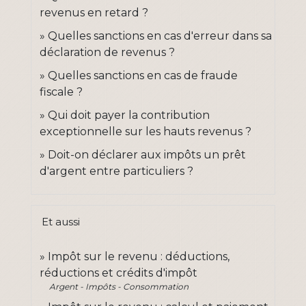
revenus en retard ?
Quelles sanctions en cas d'erreur dans sa
déclaration de revenus ?
Quelles sanctions en cas de fraude
fiscale ?
Qui doit payer la contribution
exceptionnelle sur les hauts revenus ?
Doit-on déclarer aux impôts un prêt
d'argent entre particuliers ?
Et aussi
Impôt sur le revenu : déductions,
réductions et crédits d'impôt
Argent - Impôts - Consommation