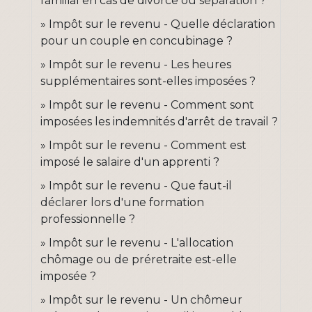
familial en cas de divorce ou séparation ?
Impôt sur le revenu - Quelle déclaration
pour un couple en concubinage ?
Impôt sur le revenu - Les heures
supplémentaires sont-elles imposées ?
Impôt sur le revenu - Comment sont
imposées les indemnités d'arrêt de travail ?
Impôt sur le revenu - Comment est
imposé le salaire d'un apprenti ?
Impôt sur le revenu - Que faut-il
déclarer lors d'une formation
professionnelle ?
Impôt sur le revenu - L'allocation
chômage ou de préretraite est-elle
imposée ?
Impôt sur le revenu - Un chômeur