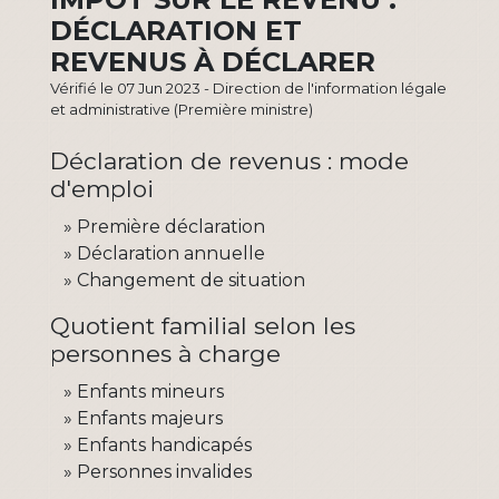
DÉCLARATION ET
REVENUS À DÉCLARER
Vérifié le 07 Jun 2023 - Direction de l'information légale
et administrative (Première ministre)
Déclaration de revenus : mode
d'emploi
Première déclaration
Déclaration annuelle
Changement de situation
Quotient familial selon les
personnes à charge
Enfants mineurs
Enfants majeurs
Enfants handicapés
Personnes invalides