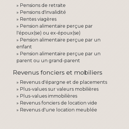
Pensions de retraite
Pensions d'invalidité
Rentes viagères
Pension alimentaire perçue par
l'époux(se) ou ex-époux(se)
Pension alimentaire perçue par un
enfant
Pension alimentaire perçue par un
parent ou un grand-parent
Revenus fonciers et mobiliers
Revenus d'épargne et de placements
Plus-values sur valeurs mobilières
Plus-values immobilières
Revenus fonciers de location vide
Revenus d'une location meublée