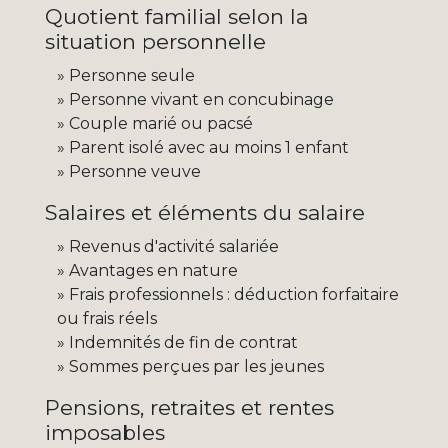
Quotient familial selon la
situation personnelle
Personne seule
Personne vivant en concubinage
Couple marié ou pacsé
Parent isolé avec au moins 1 enfant
Personne veuve
Salaires et éléments du salaire
Revenus d'activité salariée
Avantages en nature
Frais professionnels : déduction forfaitaire
ou frais réels
Indemnités de fin de contrat
Sommes perçues par les jeunes
Pensions, retraites et rentes
imposables