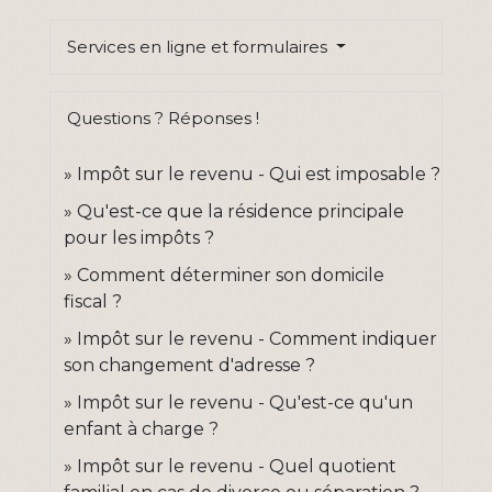
Services en ligne et formulaires
Questions ? Réponses !
Impôt sur le revenu - Qui est imposable ?
Qu'est-ce que la résidence principale
pour les impôts ?
Comment déterminer son domicile
fiscal ?
Impôt sur le revenu - Comment indiquer
son changement d'adresse ?
Impôt sur le revenu - Qu'est-ce qu'un
enfant à charge ?
Impôt sur le revenu - Quel quotient