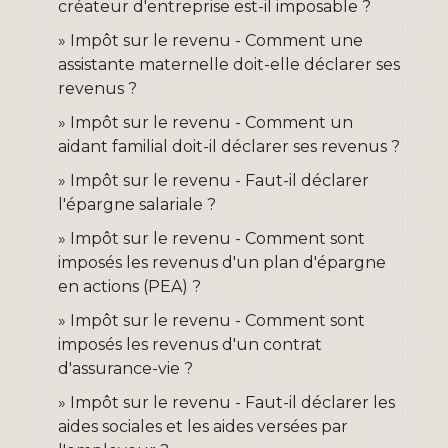
créateur d'entreprise est-il imposable ?
Impôt sur le revenu - Comment une
assistante maternelle doit-elle déclarer ses
revenus ?
Impôt sur le revenu - Comment un
aidant familial doit-il déclarer ses revenus ?
Impôt sur le revenu - Faut-il déclarer
l'épargne salariale ?
Impôt sur le revenu - Comment sont
imposés les revenus d'un plan d'épargne
en actions (PEA) ?
Impôt sur le revenu - Comment sont
imposés les revenus d'un contrat
d'assurance-vie ?
Impôt sur le revenu - Faut-il déclarer les
aides sociales et les aides versées par