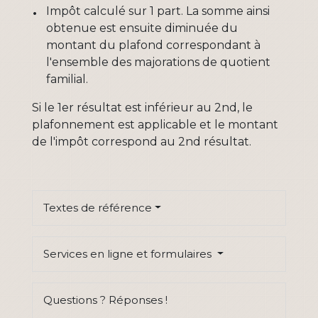
Impôt calculé sur 1 part. La somme ainsi
obtenue est ensuite diminuée du
montant du plafond correspondant à
l'ensemble des majorations de quotient
familial.
Si le 1
er
résultat est inférieur au 2
nd
, le
plafonnement est applicable et le montant
de l'impôt correspond au 2
nd
résultat.
Textes de référence
Services en ligne et formulaires
Questions ? Réponses !