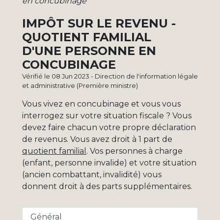
en concubinage
IMPÔT SUR LE REVENU -
QUOTIENT FAMILIAL
D'UNE PERSONNE EN
CONCUBINAGE
Vérifié le 08 Jun 2023 - Direction de l'information légale
et administrative (Première ministre)
Vous vivez en concubinage et vous vous
interrogez sur votre situation fiscale ? Vous
devez faire chacun votre propre déclaration
de revenus. Vous avez droit à 1 part de
quotient familial
. Vos personnes à charge
(enfant, personne invalide) et votre situation
(ancien combattant, invalidité) vous
donnent droit à des parts supplémentaires.
Général