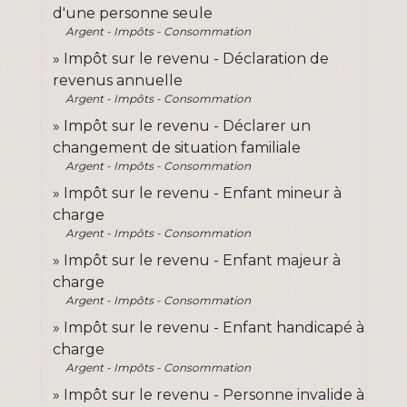
d'une personne seule
Argent - Impôts - Consommation
Impôt sur le revenu - Déclaration de
revenus annuelle
Argent - Impôts - Consommation
Impôt sur le revenu - Déclarer un
changement de situation familiale
Argent - Impôts - Consommation
Impôt sur le revenu - Enfant mineur à
charge
Argent - Impôts - Consommation
Impôt sur le revenu - Enfant majeur à
charge
Argent - Impôts - Consommation
Impôt sur le revenu - Enfant handicapé à
charge
Argent - Impôts - Consommation
Impôt sur le revenu - Personne invalide à