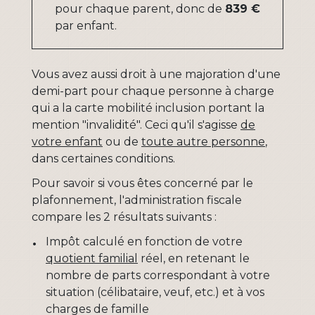
pour chaque parent, donc de
839 €
par enfant.
Vous avez aussi droit à une majoration d'une
demi-part pour chaque personne à charge
qui a la carte mobilité inclusion portant la
mention "invalidité". Ceci qu'il s'agisse
de
votre enfant
ou de
toute autre personne
,
dans certaines conditions.
Pour savoir si vous êtes concerné par le
plafonnement, l'administration fiscale
compare les 2 résultats suivants :
Impôt calculé en fonction de votre
quotient familial
réel, en retenant le
nombre de parts correspondant à votre
situation (célibataire, veuf, etc.) et à vos
charges de famille