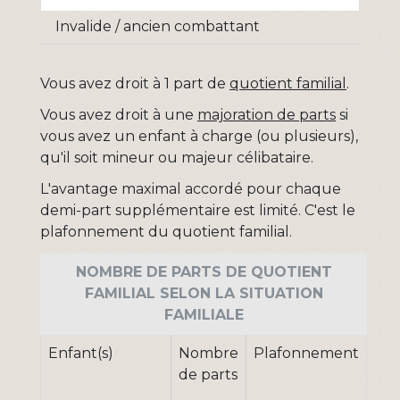
Invalide / ancien combattant
Vous avez droit à 1 part de
quotient familial
.
Vous avez droit à une
majoration de parts
si
vous avez un enfant à charge (ou plusieurs),
qu'il soit mineur ou majeur célibataire.
L'avantage maximal accordé pour chaque
demi-part supplémentaire est limité. C'est le
plafonnement du quotient familial.
NOMBRE DE PARTS DE QUOTIENT
FAMILIAL SELON LA SITUATION
FAMILIALE
Enfant(s)
Nombre
Plafonnement
de parts