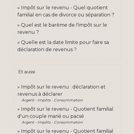
Impôt sur le revenu - Quel quotient
familial en cas de divorce ou séparation ?
Quel est le barème de l'impôt sur le
revenu ?
Quelle est la date limite pour faire sa
déclaration de revenus ?
Et aussi
Impôt sur le revenu : déclaration et
revenus à déclarer
Argent - Impôts - Consommation
Impôt sur le revenu - Quotient familial
d'un couple marié ou pacsé
Argent - Impôts - Consommation
Impôt sur le revenu - Quotient familial