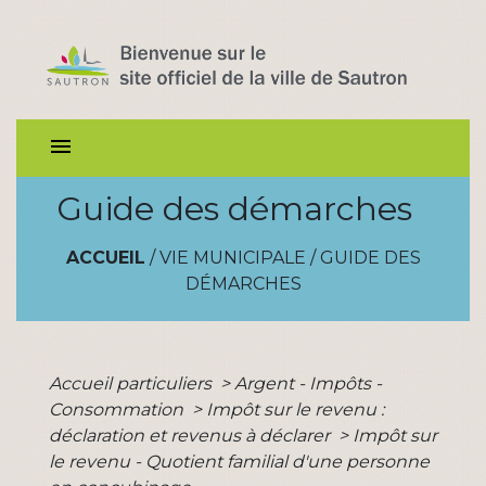
menu
Guide des démarches
ACCUEIL
/
VIE MUNICIPALE
/
GUIDE DES
DÉMARCHES
Accueil particuliers
>
Argent - Impôts -
Consommation
>
Impôt sur le revenu :
déclaration et revenus à déclarer
>
Impôt sur
le revenu - Quotient familial d'une personne