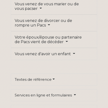
Vous venez de vous marier ou de
vous pacser
Vous venez de divorcer ou de
rompre un Pacs
Votre époux/épouse ou partenaire
de Pacs vient de décéder
Vous venez d'avoir un enfant
Textes de référence
Services en ligne et formulaires