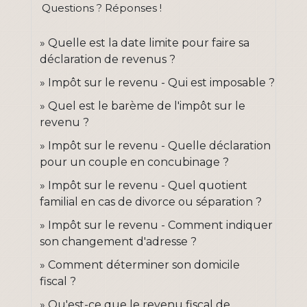
Questions ? Réponses !
Quelle est la date limite pour faire sa
déclaration de revenus ?
Impôt sur le revenu - Qui est imposable ?
Quel est le barème de l'impôt sur le
revenu ?
Impôt sur le revenu - Quelle déclaration
pour un couple en concubinage ?
Impôt sur le revenu - Quel quotient
familial en cas de divorce ou séparation ?
Impôt sur le revenu - Comment indiquer
son changement d'adresse ?
Comment déterminer son domicile
fiscal ?
Qu'est-ce que le revenu fiscal de