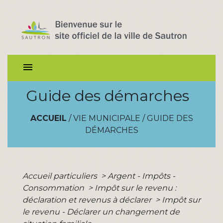
menu
Guide des démarches
ACCUEIL
/
VIE MUNICIPALE
/
GUIDE DES
DÉMARCHES
Accueil particuliers
>
Argent - Impôts -
Consommation
>
Impôt sur le revenu :
déclaration et revenus à déclarer
>
Impôt sur
le revenu - Déclarer un changement de