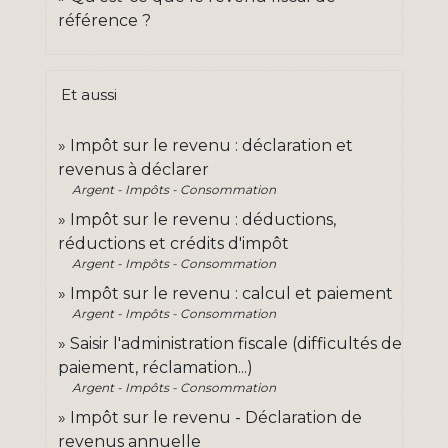
référence ?
Et aussi
Impôt sur le revenu : déclaration et
revenus à déclarer
Argent - Impôts - Consommation
Impôt sur le revenu : déductions,
réductions et crédits d'impôt
Argent - Impôts - Consommation
Impôt sur le revenu : calcul et paiement
Argent - Impôts - Consommation
Saisir l'administration fiscale (difficultés de
paiement, réclamation...)
Argent - Impôts - Consommation
Impôt sur le revenu - Déclaration de
revenus annuelle