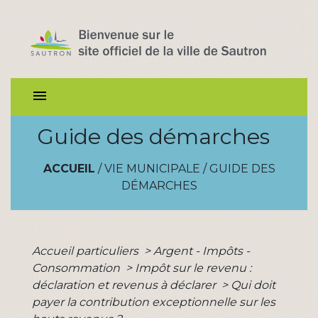
menu
Guide des démarches
ACCUEIL
/
VIE MUNICIPALE
/
GUIDE DES
DÉMARCHES
Accueil particuliers
>
Argent - Impôts -
Consommation
>
Impôt sur le revenu :
déclaration et revenus à déclarer
>
Qui doit
payer la contribution exceptionnelle sur les