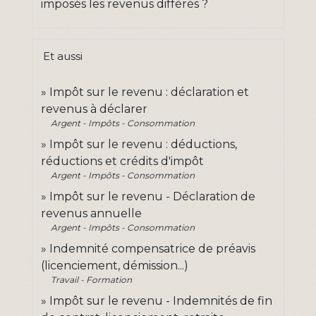
imposés les revenus différés ?
Et aussi
Impôt sur le revenu : déclaration et
revenus à déclarer
Argent - Impôts - Consommation
Impôt sur le revenu : déductions,
réductions et crédits d'impôt
Argent - Impôts - Consommation
Impôt sur le revenu - Déclaration de
revenus annuelle
Argent - Impôts - Consommation
Indemnité compensatrice de préavis
(licenciement, démission...)
Travail - Formation
Impôt sur le revenu - Indemnités de fin