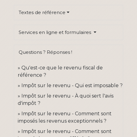
Textes de référence
Services en ligne et formulaires
Questions ? Réponses !
Qu'est-ce que le revenu fiscal de
référence ?
Impôt sur le revenu - Qui est imposable ?
Impôt sur le revenu - À quoi sert l'avis
d'impôt ?
Impôt sur le revenu - Comment sont
imposés les revenus exceptionnels ?
Impôt sur le revenu - Comment sont