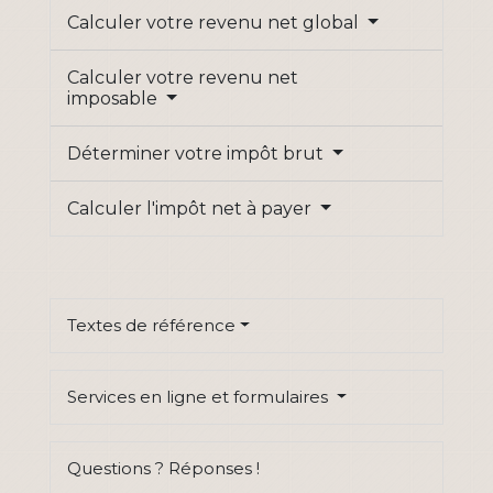
Calculer votre revenu net global
Calculer votre revenu net
imposable
Déterminer votre impôt brut
Calculer l'impôt net à payer
Textes de référence
Services en ligne et formulaires
Questions ? Réponses !