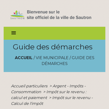
menu
Guide des démarches
ACCUEIL
/
VIE MUNICIPALE
/
GUIDE DES
DÉMARCHES
Accueil particuliers
>
Argent - Impôts -
Consommation
>
Impôt sur le revenu :
calcul et paiement
>
Impôt sur le revenu -
Calcul de l'impôt