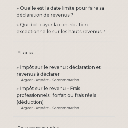
Quelle est la date limite pour faire sa
déclaration de revenus ?
Qui doit payer la contribution
exceptionnelle sur les hauts revenus ?
Et aussi
Impôt sur le revenu : déclaration et
revenus à déclarer
Argent - Impôts - Consommation
Impôt sur le revenu - Frais
professionnels : forfait ou frais réels
(déduction)
Argent - Impôts - Consommation
Pour en savoir plus