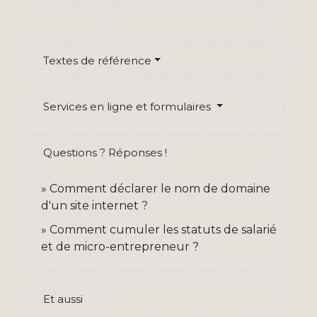
Textes de référence
Services en ligne et formulaires
Questions ? Réponses !
Comment déclarer le nom de domaine
d'un site internet ?
Comment cumuler les statuts de salarié
et de micro-entrepreneur ?
Et aussi