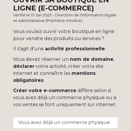
LIGNE (E-COMMERCE)
Vérifié le 01 Jan 2023 - Direction de l'information légale
et administrative (Première ministre)
Vous voulez ouvrir votre boutique en ligne
pour vendre des produits ou services ?
Il s'agit d'une
activité professionnelle
.
Vous devez réserver un
nom de domaine
,
déclarer
votre activité, créer votre site
internet et connaître les
mentions
obligatoires
.
Créer votre e-commerce
diffère selon si
vous avez déjà un commerce physique ou si
vos ventes se font uniquement sur internet.
Vous avez déjà un commerce physique