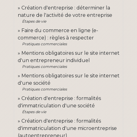
Création d'entreprise : déterminer la
nature de l'activité de votre entreprise
Étapes de vie
Faire du commerce en ligne (e-
commerce) : règles à respecter
Pratiques commerciales
Mentions obligatoires sur le site internet
d'un entrepreneur individuel
Pratiques commerciales
Mentions obligatoires sur le site internet
d'une société
Pratiques commerciales
Création d'entreprise : formalités
d'immatriculation d'une société
Étapes de vie
Création d'entreprise : formalités
d'immatriculation d'une microentreprise
(autoentrepreneur)