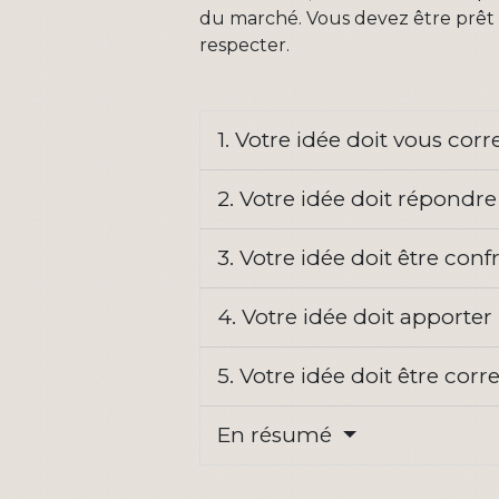
du marché. Vous devez être prêt à 
respecter.
1. Votre idée doit vous co
2. Votre idée doit répondr
3. Votre idée doit être con
4. Votre idée doit apporter
5. Votre idée doit être c
En résumé