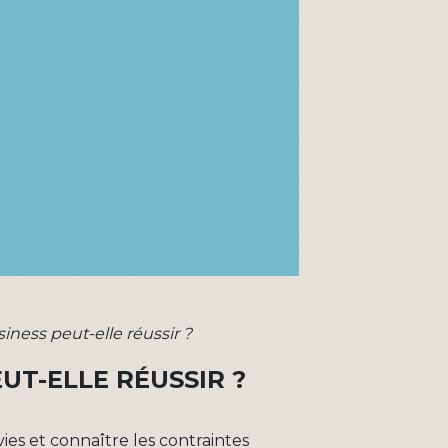
siness peut-elle réussir ?
UT-ELLE RÉUSSIR ?
vies et connaître les contraintes