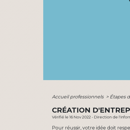
Accueil professionnels
>
Étapes d
CRÉATION D'ENTREPR
Vérifié le 16 Nov 2022 - Direction de l'inf
Pour réussir, votre idée doit respe