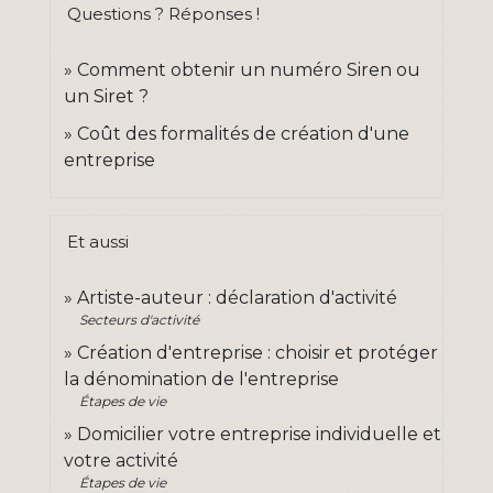
Questions ? Réponses !
Comment obtenir un numéro Siren ou
un Siret ?
Coût des formalités de création d'une
entreprise
Et aussi
Artiste-auteur : déclaration d'activité
Secteurs d'activité
Création d'entreprise : choisir et protéger
la dénomination de l'entreprise
Étapes de vie
Domicilier votre entreprise individuelle et
votre activité
Étapes de vie