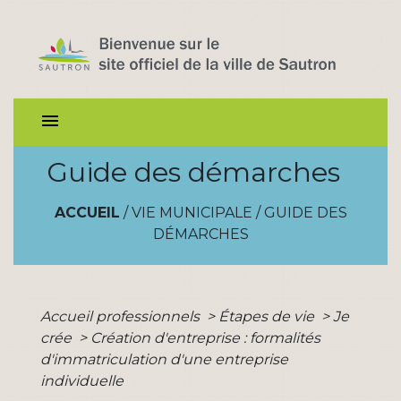
menu
Guide des démarches
ACCUEIL
/
VIE MUNICIPALE
/
GUIDE DES
DÉMARCHES
Accueil professionnels
>
Étapes de vie
>
Je
crée
>
Création d'entreprise : formalités
d'immatriculation d'une entreprise
individuelle