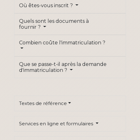
Où êtes-vous inscrit ?
Quels sont les documents à
fournir ?
Combien coûte l'immatriculation ?
Que se passe-t-il après la demande
d'immatriculation ?
Textes de référence
Services en ligne et formulaires