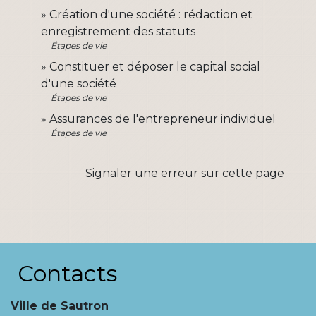
Création d'une société : rédaction et
enregistrement des statuts
Étapes de vie
Constituer et déposer le capital social
d'une société
Étapes de vie
Assurances de l'entrepreneur individuel
Étapes de vie
Signaler une erreur sur cette page
Contacts
Ville de Sautron