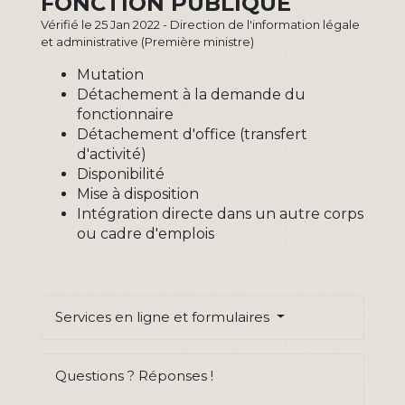
FONCTION PUBLIQUE
Vérifié le 25 Jan 2022 - Direction de l'information légale
et administrative (Première ministre)
Mutation
Détachement à la demande du
fonctionnaire
Détachement d'office (transfert
d'activité)
Disponibilité
Mise à disposition
Intégration directe dans un autre corps
ou cadre d'emplois
Services en ligne et formulaires
Questions ? Réponses !