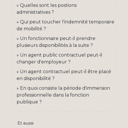
Quelles sont les postions
administratives ?
Qui peut toucher l'indemnité temporaire
de mobilité ?
Un fonctionnaire peut-il prendre
plusieurs disponibilités à la suite ?
Un agent public contractuel peut-il
changer d'employeur ?
Un agent contractuel peut-il être placé
en disponibilité ?
En quoi consiste la période d'immersion
professionnelle dans la fonction
publique ?
Et aussi