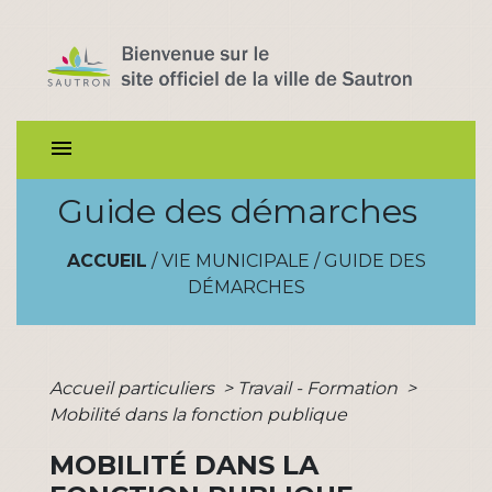
menu
Guide des démarches
ACCUEIL
/
VIE MUNICIPALE
/
GUIDE DES
DÉMARCHES
Accueil particuliers
>
Travail - Formation
>
Mobilité dans la fonction publique
MOBILITÉ DANS LA