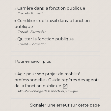
Carrière dans la fonction publique
Travail - Formation
Conditions de travail dans la fonction
publique
Travail - Formation
Quitter la fonction publique
Travail - Formation
Pour en savoir plus
Agir pour son projet de mobilité
professionnelle - Guide repères des agents
open_in_new
de la fonction publique
Ministère chargé de la fonction publique
Signaler une erreur sur cette page