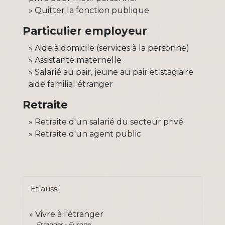
Quitter la fonction publique
Particulier employeur
Aide à domicile (services à la personne)
Assistante maternelle
Salarié au pair, jeune au pair et stagiaire
aide familial étranger
Retraite
Retraite d'un salarié du secteur privé
Retraite d'un agent public
Et aussi
Vivre à l'étranger
Étranger - Europe