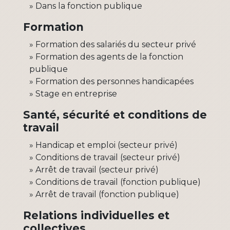
Dans la fonction publique
Formation
Formation des salariés du secteur privé
Formation des agents de la fonction
publique
Formation des personnes handicapées
Stage en entreprise
Santé, sécurité et conditions de
travail
Handicap et emploi (secteur privé)
Conditions de travail (secteur privé)
Arrêt de travail (secteur privé)
Conditions de travail (fonction publique)
Arrêt de travail (fonction publique)
Relations individuelles et
collectives