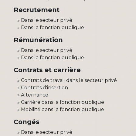
Recrutement
Dans le secteur privé
Dans la fonction publique
Rémunération
Dans le secteur privé
Dans la fonction publique
Contrats et carrière
Contrats de travail dans le secteur privé
Contrats d'insertion
Alternance
Carrière dans la fonction publique
Mobilité dans la fonction publique
Congés
Dans le secteur privé