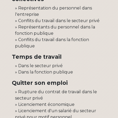
Représentation du personnel dans
l'entreprise
Conflits du travail dans le secteur privé
Représentants du personnel dans la
fonction publique
Conflits du travail dans la fonction
publique
Temps de travail
Dans le secteur privé
Dans la fonction publique
Quitter son emploi
Rupture du contrat de travail dans le
secteur privé
Licenciement économique
Licenciement d'un salarié du secteur
privé pour motif personnel