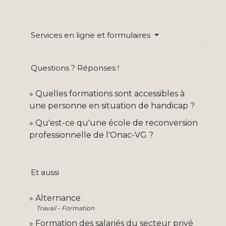
Services en ligne et formulaires
Questions ? Réponses !
Quelles formations sont accessibles à
une personne en situation de handicap ?
Qu'est-ce qu'une école de reconversion
professionnelle de l'Onac-VG ?
Et aussi
Alternance
Travail - Formation
Formation des salariés du secteur privé