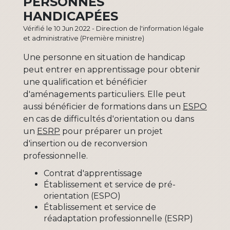
PERSONNES
HANDICAPÉES
Vérifié le 10 Jun 2022 - Direction de l'information légale
et administrative (Première ministre)
Une personne en situation de handicap
peut entrer en apprentissage pour obtenir
une qualification et bénéficier
d'aménagements particuliers. Elle peut
aussi bénéficier de formations dans un
ESPO
en cas de difficultés d'orientation ou dans
un
ESRP
pour préparer un projet
d'insertion ou de reconversion
professionnelle.
Contrat d'apprentissage
Établissement et service de pré-
orientation (ESPO)
Établissement et service de
réadaptation professionnelle (ESRP)