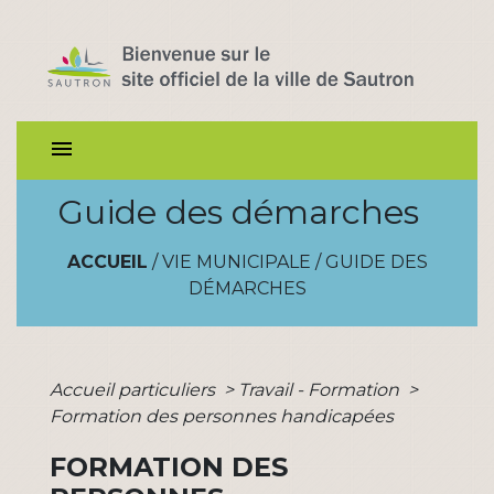
menu
Guide des démarches
ACCUEIL
/
VIE MUNICIPALE
/
GUIDE DES
DÉMARCHES
Accueil particuliers
>
Travail - Formation
>
Formation des personnes handicapées
FORMATION DES