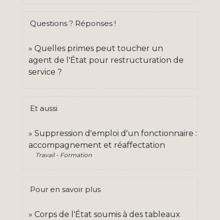
Questions ? Réponses !
Quelles primes peut toucher un
agent de l'État pour restructuration de
service ?
Et aussi
Suppression d'emploi d'un fonctionnaire :
accompagnement et réaffectation
Travail - Formation
Pour en savoir plus
Corps de l'État soumis à des tableaux