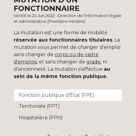
FONCTIONNAIRE
Vérifié le 20 Jun 2022 - Direction de l'information légale
et administrative (Première ministre)
La mutation est une forme de mobilité
réservée aux fonctionnaires titulaires
. La
mutation vous permet de changer d'emploi
sans changer de
corps ou de cadre
d'emplois
, et sans changer de
grade
, ni
d'ancienneté. La mutation s'effectue
au
sein de la même fonction publique.
Fonction publique d'État (FPE)
Territoriale (FPT)
Hospitalière (FPH)