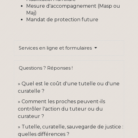
Mesure d'accompagnement (Masp ou
Maj)
Mandat de protection future
Services en ligne et formulaires
Questions ? Réponses !
Quel est le coût d'une tutelle ou d'une
curatelle ?
Comment les proches peuvent-ils
contrôler l'action du tuteur ou du
curateur ?
Tutelle, curatelle, sauvegarde de justice :
quelles différences ?