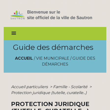
menu
Guide des démarches
ACCUEIL
/
VIE MUNICIPALE
/
GUIDE DES
DÉMARCHES
Accueil particuliers
>
Famille - Scolarité
>
Protection juridique (tutelle, curatelle...)
PROTECTION JURIDIQUE