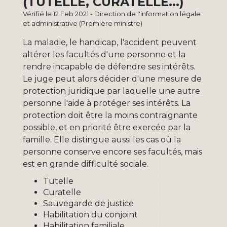
(TUTELLE, CURATELLE...)
Vérifié le 12 Feb 2021 - Direction de l'information légale
et administrative (Première ministre)
La maladie, le handicap, l'accident peuvent
altérer les facultés d'une personne et la
rendre incapable de défendre ses intérêts.
Le juge peut alors décider d'une mesure de
protection juridique par laquelle une autre
personne l'aide à protéger ses intérêts. La
protection doit être la moins contraignante
possible, et en priorité être exercée par la
famille. Elle distingue aussi les cas où la
personne conserve encore ses facultés, mais
est en grande difficulté sociale.
Tutelle
Curatelle
Sauvegarde de justice
Habilitation du conjoint
Habilitation familiale