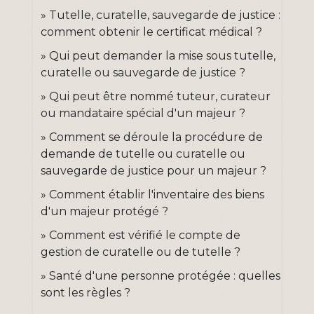
Tutelle, curatelle, sauvegarde de justice :
comment obtenir le certificat médical ?
Qui peut demander la mise sous tutelle,
curatelle ou sauvegarde de justice ?
Qui peut être nommé tuteur, curateur
ou mandataire spécial d'un majeur ?
Comment se déroule la procédure de
demande de tutelle ou curatelle ou
sauvegarde de justice pour un majeur ?
Comment établir l'inventaire des biens
d'un majeur protégé ?
Comment est vérifié le compte de
gestion de curatelle ou de tutelle ?
Santé d'une personne protégée : quelles
sont les règles ?