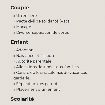
Couple
Union libre
Pacte civil de solidarité (Pacs)
Mariage
Divorce, séparation de corps
Enfant
Adoption
Naissance et filiation
Autorité parentale
Allocations destinées aux familles
Centre de loisirs, colonies de vacances,
garderie...
Séparation des parents
Placement d'un enfant
Scolarité