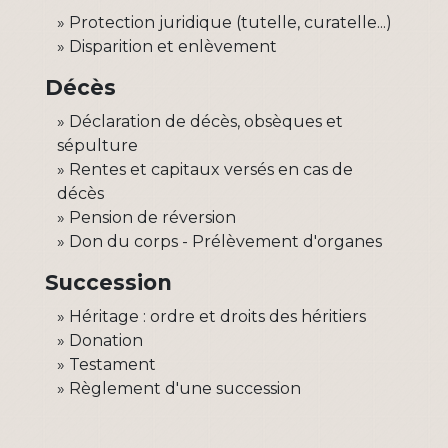
Protection juridique (tutelle, curatelle...)
Disparition et enlèvement
Décès
Déclaration de décès, obsèques et
sépulture
Rentes et capitaux versés en cas de
décès
Pension de réversion
Don du corps - Prélèvement d'organes
Succession
Héritage : ordre et droits des héritiers
Donation
Testament
Règlement d'une succession