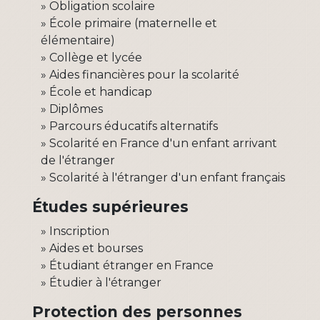
Obligation scolaire
École primaire (maternelle et
élémentaire)
Collège et lycée
Aides financières pour la scolarité
École et handicap
Diplômes
Parcours éducatifs alternatifs
Scolarité en France d'un enfant arrivant
de l'étranger
Scolarité à l'étranger d'un enfant français
Études supérieures
Inscription
Aides et bourses
Étudiant étranger en France
Étudier à l'étranger
Protection des personnes