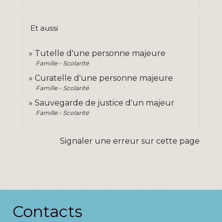
Et aussi
Tutelle d'une personne majeure
Famille - Scolarité
Curatelle d'une personne majeure
Famille - Scolarité
Sauvegarde de justice d'un majeur
Famille - Scolarité
Signaler une erreur sur cette page
Contacts