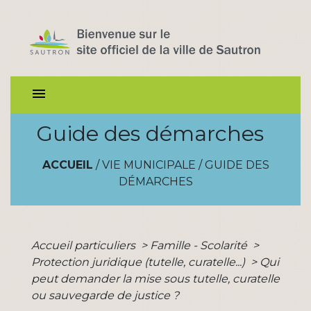
menu
Guide des démarches
ACCUEIL
/
VIE MUNICIPALE
/
GUIDE DES
DÉMARCHES
Accueil particuliers
>
Famille - Scolarité
>
Protection juridique (tutelle, curatelle...)
>
Qui
peut demander la mise sous tutelle, curatelle
ou sauvegarde de justice ?