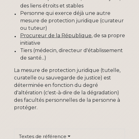
des liens étroits et stables
Personne qui exerce déjà une autre
mesure de protection juridique (curateur
ou tuteur)
Procureur de la République
, de sa propre
initiative
Tiers (médecin, directeur d'établissement
de santé...)
La mesure de protection juridique (tutelle,
curatelle ou sauvegarde de justice) est
déterminée en fonction du degré
d'altération (c'est-à-dire de la dégradation)
des facultés personnelles de la personne à
protéger.
Textes de référence