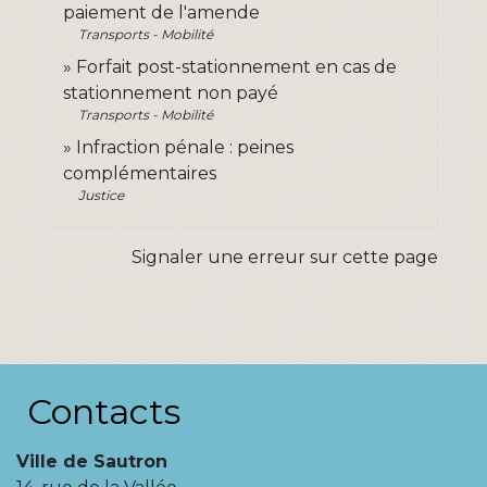
paiement de l'amende
Transports - Mobilité
Forfait post-stationnement en cas de
stationnement non payé
Transports - Mobilité
Infraction pénale : peines
complémentaires
Justice
Signaler une erreur sur cette page
Contacts
Ville de Sautron