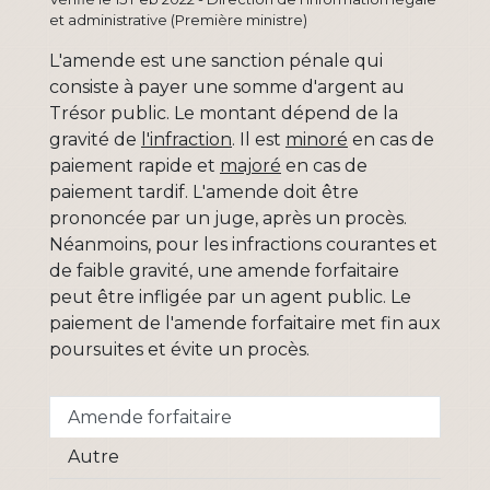
et administrative (Première ministre)
L'amende est une sanction pénale qui
consiste à payer une somme d'argent au
Trésor public. Le montant dépend de la
gravité de
l'infraction
. Il est
minoré
en cas de
paiement rapide et
majoré
en cas de
paiement tardif. L'amende doit être
prononcée par un juge, après un procès.
Néanmoins, pour les infractions courantes et
de faible gravité, une amende forfaitaire
peut être infligée par un agent public. Le
paiement de l'amende forfaitaire met fin aux
poursuites et évite un procès.
Amende forfaitaire
Autre