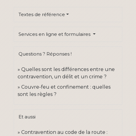
Textes de référence
Services en ligne et formulaires
Questions ? Réponses !
Quelles sont les différences entre une
contravention, un délit et un crime ?
Couvre-feu et confinement : quelles
sont les règles ?
Et aussi
Contravention au code de la route :