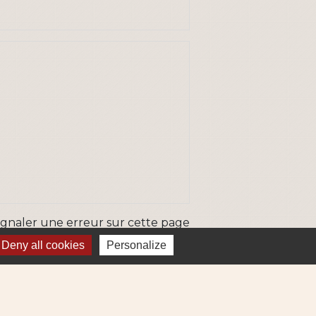
ignaler une erreur sur cette page
Deny all cookies
Personalize