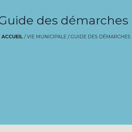
Guide des démarches
ACCUEIL
/
VIE MUNICIPALE
/
GUIDE DES DÉMARCHES