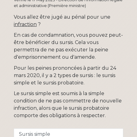
et administrative (Première ministre)
Vous allez être jugé au pénal pour une
infraction
?
En cas de condamnation, vous pouvez peut-
être bénéficier du sursis. Cela vous
permettra de ne pas exécuter la peine
d'emprisonnement ou d'amende.
Pour les peines prononcées à partir du 24
mars 2020, il y a 2 types de sursis : le sursis
simple et le sursis probatoire.
Le sursis simple est soumis à la simple
condition de ne pas commettre de nouvelle
infraction, alors que le sursis probatoire
comporte des obligations à respecter.
Sursis simple