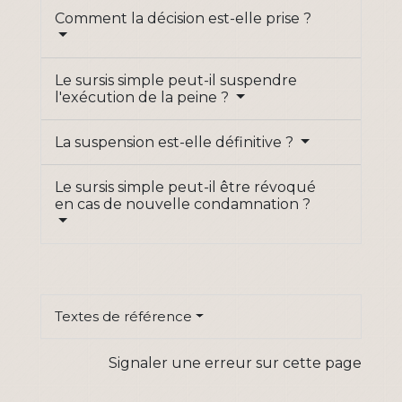
Comment la décision est-elle prise ?
Le sursis simple peut-il suspendre
l'exécution de la peine ?
La suspension est-elle définitive ?
Le sursis simple peut-il être révoqué
en cas de nouvelle condamnation ?
Textes de référence
Signaler une erreur sur cette page