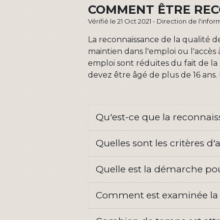
COMMENT ÊTRE REC
Vérifié le 21 Oct 2021 - Direction de l'inf
La reconnaissance de la qualité 
maintien dans l'emploi ou l'accès 
emploi sont réduites du fait de l
devez être âgé de plus de 16 ans. 
Qu'est-ce que la reconnais
Quelles sont les critères d
Quelle est la démarche pou
Comment est examinée la d