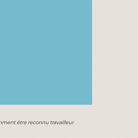
ment être reconnu travailleur