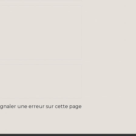
ignaler une erreur sur cette page