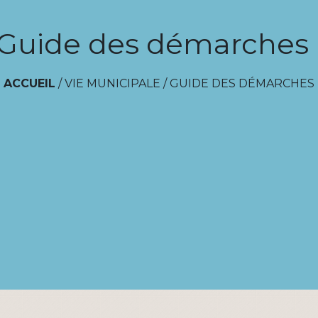
Guide des démarches
ACCUEIL
/
VIE MUNICIPALE
/
GUIDE DES DÉMARCHES