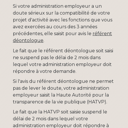
Si votre administration employeur a un
doute sérieux sur la compatibilité de votre
projet d'activité avec les fonctions que vous
avez exercées au cours des 3 années
précédentes, elle saisit pour avis le
référent
déontologue
.
Le fait que le référent déontologue soit saisi
ne suspend pas le délai de 2 mois dans
lequel votre administration employeur doit
répondre à votre demande.
Si l'avis du référent déontologue ne permet
pas de lever le doute, votre administration
employeur saisit la Haute Autorité pour la
transparence de la vie publique (HATVP).
Le fait que la HATVP soit saisie suspend le
délai de 2 mois dans lequel votre
administration employeur doit répondre à