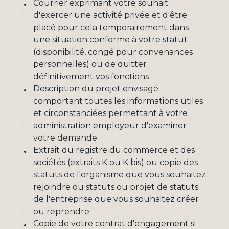
Courrier exprimant votre souhait
d'exercer une activité privée et d'être
placé pour cela temporairement dans
une situation conforme à votre statut
(disponibilité, congé pour convenances
personnelles) ou de quitter
définitivement vos fonctions
Description du projet envisagé
comportant toutes les informations utiles
et circonstanciées permettant à votre
administration employeur d'examiner
votre demande
Extrait du registre du commerce et des
sociétés (extraits K ou K bis) ou copie des
statuts de l'organisme que vous souhaitez
rejoindre ou statuts ou projet de statuts
de l'entreprise que vous souhaitez créer
ou reprendre
Copie de votre contrat d'engagement si