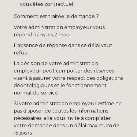
vous êtes contractuel
Comment est traitée la demande ?
Votre administration employeur vous
répond dans les 2 mois.
L'absence de réponse dans ce délai vaut
refus.
La décision de votre administration
employeur peut comporter des réserves
visant à assurer votre respect des obligations
déontologiques et le fonctionnement
normal du service.
Si votre administration employeur estime ne
pas disposer de toutes les informations
nécessaires, elle vous invite à compléter
votre demande dans un délai maximum de
15 jours.