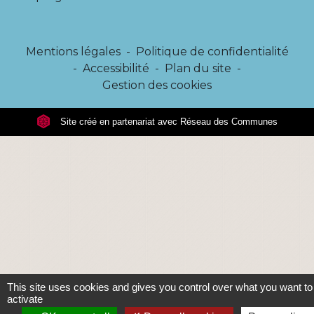
Mentions légales
-
Politique de confidentialité
-
Accessibilité
-
Plan du site
-
Gestion des cookies
Site créé en partenariat avec Réseau des Communes
This site uses cookies and gives you control over what you want to
activate