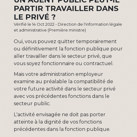
PARTIR TRAVAILLER DANS
LE PRIVÉ ?
Vérifié le 14 Oct 2022 - Direction de l'information légale
et administrative (Première ministre)
Oui, vous pouvez quitter temporairement
ou définitivement la fonction publique pour
aller travailler dans le secteur privé, que
vous soyez fonctionnaire ou contractuel.
Mais votre administration employeur
examine au préalable la compatibilité de
votre future activité dans le secteur privé
avec vos précédentes fonctions dans le
secteur public.
L'activité envisagée ne doit pas porter
atteinte à la dignité de vos fonctions
précédentes dans la fonction publique.