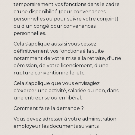
temporairement vos fonctions dans le cadre
d'une disponibilité (pour convenances
personnelles ou pour suivre votre conjoint)
ou d'un congé pour convenances
personnelles.
Cela s'applique aussi si vous cessez
définitivement vos fonctions à la suite
notamment de votre mise à la retraite, d'une
démission, de votre licenciement, d'une
rupture conventionnelle, etc.
Cela s'applique que vous envisagiez
d'exercer une activité, salariée ou non, dans
une entreprise ou en libéral.
Comment faire la demande ?
Vous devez adresser à votre administration
employeur les documents suivants :