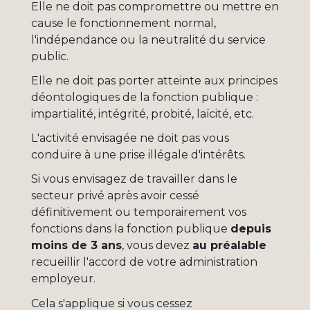
Elle ne doit pas compromettre ou mettre en
cause le fonctionnement normal,
l'indépendance ou la neutralité du service
public.
Elle ne doit pas porter atteinte aux principes
déontologiques de la fonction publique :
impartialité, intégrité, probité, laïcité, etc.
L'activité envisagée ne doit pas vous
conduire à une prise illégale d'intérêts.
Si vous envisagez de travailler dans le
secteur privé après avoir cessé
définitivement ou temporairement vos
fonctions dans la fonction publique
depuis
moins de 3 ans
, vous devez
au préalable
recueillir l'accord de votre administration
employeur.
Cela s'applique si vous cessez