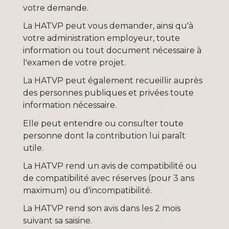
votre demande.
La HATVP peut vous demander, ainsi qu'à
votre administration employeur, toute
information ou tout document nécessaire à
l'examen de votre projet.
La HATVP peut également recueillir auprès
des personnes publiques et privées toute
information nécessaire.
Elle peut entendre ou consulter toute
personne dont la contribution lui paraît
utile.
La HATVP rend un avis de compatibilité ou
de compatibilité avec réserves (pour 3 ans
maximum) ou d'incompatibilité.
La HATVP rend son avis dans les 2 mois
suivant sa saisine.