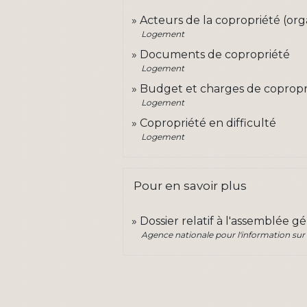
Acteurs de la copropriété (org
Logement
Documents de copropriété
Logement
Budget et charges de copropr
Logement
Copropriété en difficulté
Logement
Pour en savoir plus
Dossier relatif à l'assemblée g
Agence nationale pour l'information sur 