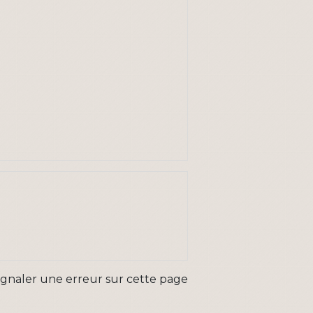
ignaler une erreur sur cette page