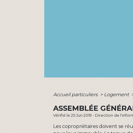
Accueil particuliers
>
Logement
ASSEMBLÉE GÉNÉRA
Vérifié le 25 Jun 2019 - Direction de l'inf
Les copropriétaires doivent se réu