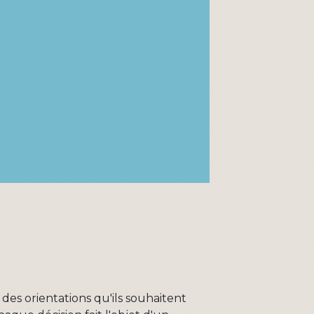
des orientations qu'ils souhaitent