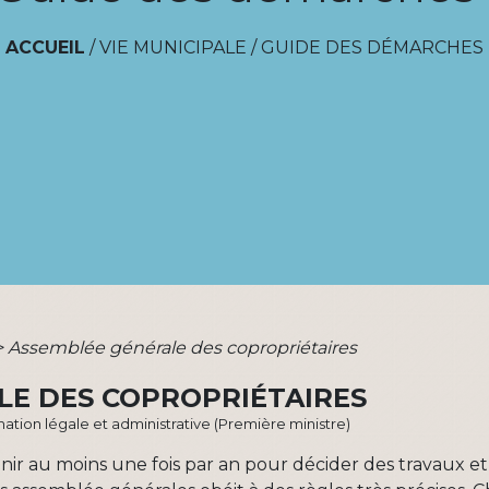
ACCUEIL
/
VIE MUNICIPALE
/
GUIDE DES DÉMARCHES
>
Assemblée générale des copropriétaires
LE DES COPROPRIÉTAIRES
ormation légale et administrative (Première ministre)
nir au moins une fois par an pour décider des travaux et 