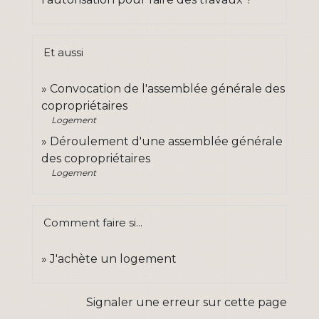
Et aussi
Convocation de l'assemblée générale des
copropriétaires
Logement
Déroulement d'une assemblée générale
des copropriétaires
Logement
Comment faire si...
J'achète un logement
Signaler une erreur sur cette page