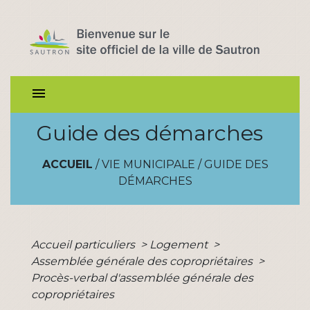
menu
Guide des démarches
ACCUEIL
/
VIE MUNICIPALE
/
GUIDE DES
DÉMARCHES
Accueil particuliers
>
Logement
>
Assemblée générale des copropriétaires
>
Procès-verbal d'assemblée générale des
copropriétaires