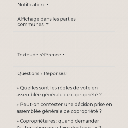
Notification
Affichage dans les parties
communes
Textes de référence
Questions ? Réponses !
Quelles sont les règles de vote en
assemblée générale de copropriété ?
Peut-on contester une décision prise en
assemblée générale de copropriété ?
Copropriétaires : quand demander
l'autorisation pour faire des travaux ?