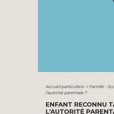
Accueil particuliers
>
Famille - Sc
l'autorité parentale ?
ENFANT RECONNU T
L'AUTORITÉ PARENT