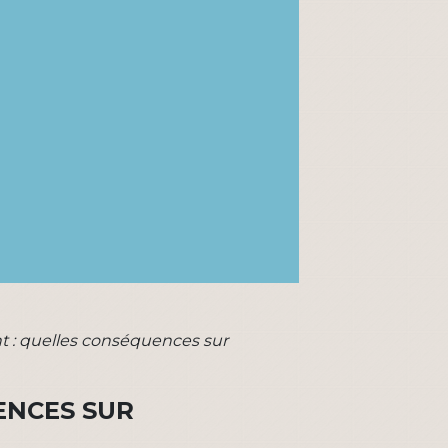
t : quelles conséquences sur
ENCES SUR