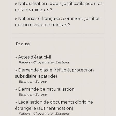
Naturalisation : quels justificatifs pour les
enfants mineurs ?
Nationalité française : comment justifier
de son niveau en français ?
Et aussi
Actes d'état civil
Papiers - Citoyenneté - Élections
Demande d'asile (réfugié, protection
subsidiaire, apatride)
Étranger - Europe
Demande de naturalisation
Étranger - Europe
Légalisation de documents d'origine
étrangère (authentification)
Papiers - Citoyenneté - Élections