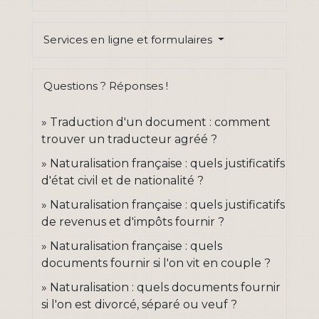
Services en ligne et formulaires
Questions ? Réponses !
Traduction d'un document : comment
trouver un traducteur agréé ?
Naturalisation française : quels justificatifs
d'état civil et de nationalité ?
Naturalisation française : quels justificatifs
de revenus et d'impôts fournir ?
Naturalisation française : quels
documents fournir si l'on vit en couple ?
Naturalisation : quels documents fournir
si l'on est divorcé, séparé ou veuf ?