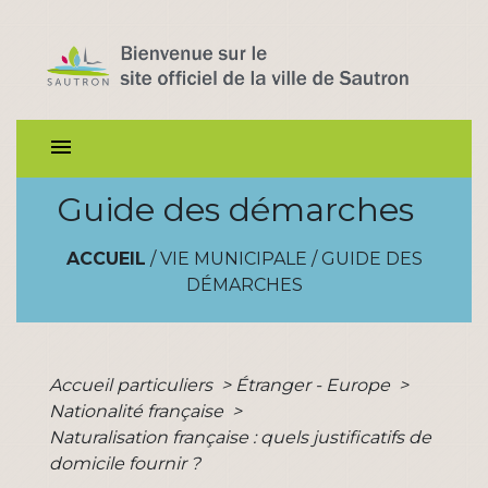
menu
Guide des démarches
ACCUEIL
/
VIE MUNICIPALE
/
GUIDE DES
DÉMARCHES
Accueil particuliers
>
Étranger - Europe
>
Nationalité française
>
Naturalisation française : quels justificatifs de
domicile fournir ?