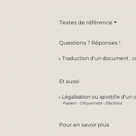
Textes de référence
Questions ? Réponses !
Traduction d'un document : 
Et aussi
Légalisation ou apostille d'u
Papiers - Citoyenneté - Élections
Pour en savoir plus