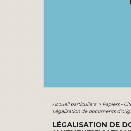
Accueil particuliers
>
Papiers - Ci
Légalisation de documents d'origi
LÉGALISATION DE 