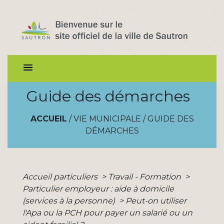
menu
Guide des démarches
ACCUEIL
/
VIE MUNICIPALE
/
GUIDE DES
DÉMARCHES
Accueil particuliers
>
Travail - Formation
>
Particulier employeur : aide à domicile
(services à la personne)
>
Peut-on utiliser
l'Apa ou la PCH pour payer un salarié ou un