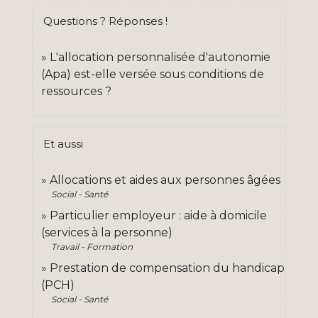
Questions ? Réponses !
L'allocation personnalisée d'autonomie
(Apa) est-elle versée sous conditions de
ressources ?
Et aussi
Allocations et aides aux personnes âgées
Social - Santé
Particulier employeur : aide à domicile
(services à la personne)
Travail - Formation
Prestation de compensation du handicap
(PCH)
Social - Santé