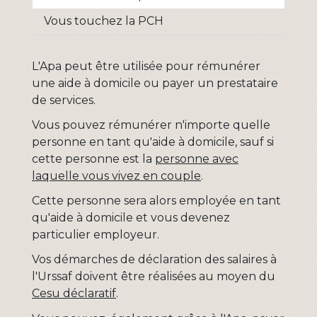
Vous touchez la PCH
L'Apa peut être utilisée pour rémunérer
une aide à domicile ou payer un prestataire
de services.
Vous pouvez rémunérer n'importe quelle
personne en tant qu'aide à domicile, sauf si
cette personne est la
personne avec
laquelle vous vivez en couple
.
Cette personne sera alors employée en tant
qu'aide à domicile et vous devenez
particulier employeur.
Vos démarches de déclaration des salaires à
l'Urssaf doivent être réalisées au moyen du
Cesu déclaratif
.