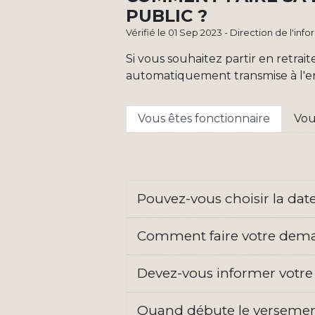
PUBLIC ?
Vérifié le 01 Sep 2023 - Direction de l'inf
Si vous souhaitez partir en retra
automatiquement transmise à l'ens
Vous êtes fonctionnaire
Vou
Pouvez-vous choisir la date
Comment faire votre dema
Devez-vous informer votre
Quand débute le versement