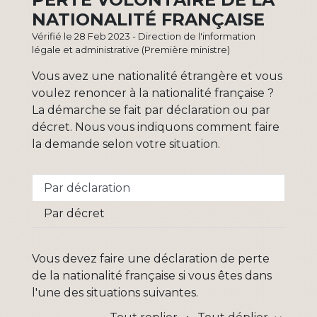
NATIONALITÉ FRANÇAISE
Vérifié le 28 Feb 2023 - Direction de l'information
légale et administrative (Première ministre)
Vous avez une nationalité étrangère et vous
voulez renoncer à la nationalité française ?
La démarche se fait par déclaration ou par
décret. Nous vous indiquons comment faire
la demande selon votre situation.
Par déclaration
Par décret
Vous devez faire une déclaration de perte
de la nationalité française si vous êtes dans
l'une des situations suivantes.