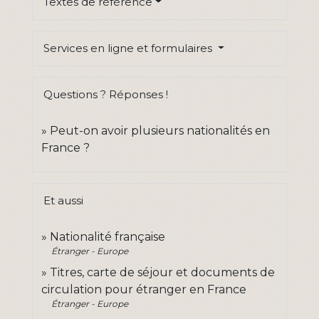
Textes de référence
Services en ligne et formulaires
Questions ? Réponses !
Peut-on avoir plusieurs nationalités en
France ?
Et aussi
Nationalité française
Étranger - Europe
Titres, carte de séjour et documents de
circulation pour étranger en France
Étranger - Europe