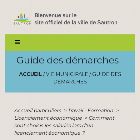
menu
Guide des démarches
ACCUEIL
/
VIE MUNICIPALE
/
GUIDE DES
DÉMARCHES
Accueil particuliers
>
Travail - Formation
>
Licenciement économique
>
Comment
sont choisis les salariés lors d'un
licenciement économique ?