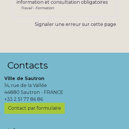
information et consultation obligatoires
Travail - Formation
Signaler une erreur sur cette page
Contacts
Ville de Sautron
14, rue de la Vallée
44880 Sautron - FRANCE
+33 2 51 77 86 86
Contact par formulaire