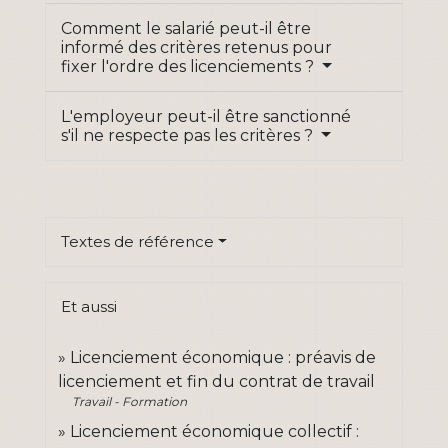
Comment le salarié peut-il être
informé des critères retenus pour
fixer l'ordre des licenciements ?
L'employeur peut-il être sanctionné
s'il ne respecte pas les critères ?
Textes de référence
Et aussi
Licenciement économique : préavis de
licenciement et fin du contrat de travail
Travail - Formation
Licenciement économique collectif :