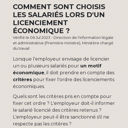
COMMENT SONT CHOISIS
LES SALARIÉS LORS D'UN
LICENCIEMENT
ÉCONOMIQUE ?
Vérifié le 06 Jul 2023 - Direction de l'information légale
et administrative (Première ministre), Ministère chargé
du travail
Lorsque l'employeur envisage de licencier
un ou plusieurs salariés pour
un motif
économique
, il doit prendre en compte des
critères
pour fixer l'ordre des licenciements
économiques.
Quels sont les critères pris en compte pour
fixer cet ordre ? L'employeur doit-il informer
le salarié licencié des critères retenus ?
L'employeur peut-il être sanctionné s'il ne
respecte pas les critères ?