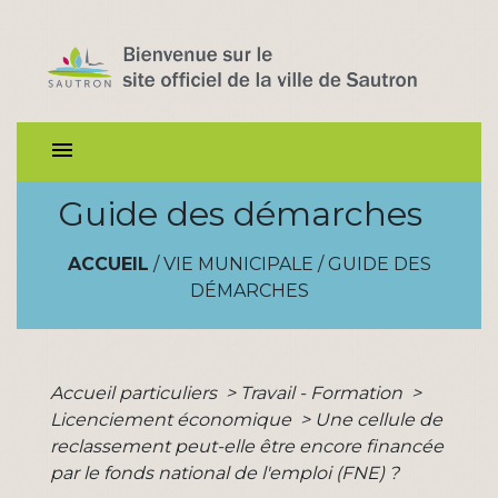
menu
Guide des démarches
ACCUEIL
/
VIE MUNICIPALE
/
GUIDE DES
DÉMARCHES
Accueil particuliers
>
Travail - Formation
>
Licenciement économique
>
Une cellule de
reclassement peut-elle être encore financée
par le fonds national de l'emploi (FNE) ?