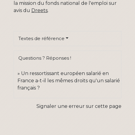
la mission du fonds national de l'emploi sur
avis du
Dreets
.
Textes de référence
Questions ? Réponses !
Un ressortissant européen salarié en
France a-t-il les mêmes droits qu'un salarié
français ?
Signaler une erreur sur cette page