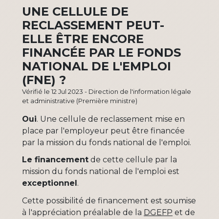
UNE CELLULE DE
RECLASSEMENT PEUT-
ELLE ÊTRE ENCORE
FINANCÉE PAR LE FONDS
NATIONAL DE L'EMPLOI
(FNE) ?
Vérifié le 12 Jul 2023 - Direction de l'information légale
et administrative (Première ministre)
Oui
. Une cellule de reclassement mise en
place par l'employeur peut être financée
par la mission du fonds national de l'emploi.
Le financement
de cette cellule par la
mission du fonds national de l'emploi est
exceptionnel
.
Cette possibilité de financement est soumise
à l'appréciation préalable de la
DGEFP
et de