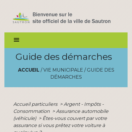
menu
Guide des démarches
ACCUEIL
/
VIE MUNICIPALE
/
GUIDE DES
DÉMARCHES
Accueil particuliers
>
Argent - Impôts -
Consommation
>
Assurance automobile
(véhicule)
>
Êtes-vous couvert par votre
assurance si vous prêtez votre voiture à