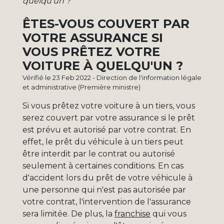
quelqu'un ?
ÊTES-VOUS COUVERT PAR
VOTRE ASSURANCE SI
VOUS PRÊTEZ VOTRE
VOITURE À QUELQU'UN ?
Vérifié le 23 Feb 2022 - Direction de l'information légale
et administrative (Première ministre)
Si vous prêtez votre voiture à un tiers, vous
serez couvert par votre assurance si le prêt
est prévu et autorisé par votre contrat. En
effet, le prêt du véhicule à un tiers peut
être interdit par le contrat ou autorisé
seulement à certaines conditions. En cas
d'accident lors du prêt de votre véhicule à
une personne qui n'est pas autorisée par
votre contrat, l'intervention de l'assurance
sera limitée. De plus, la
franchise
qui vous