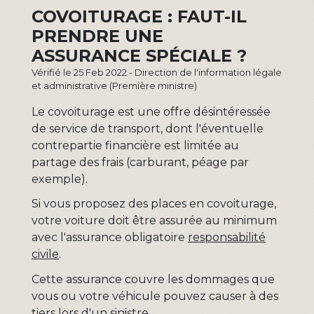
COVOITURAGE : FAUT-IL
PRENDRE UNE
ASSURANCE SPÉCIALE ?
Vérifié le 25 Feb 2022 - Direction de l'information légale
et administrative (Première ministre)
Le covoiturage est une offre désintéressée
de service de transport, dont l'éventuelle
contrepartie financière est limitée au
partage des frais (carburant, péage par
exemple).
Si vous proposez des places en covoiturage,
votre voiture doit être assurée au minimum
avec l'assurance obligatoire
responsabilité
civile
.
Cette assurance couvre les dommages que
vous ou votre véhicule pouvez causer à des
tiers lors d'un sinistre.