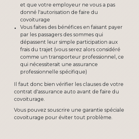
et que votre employeur ne vous a pas
donné l'autorisation de faire du
covoiturage
Vous faites des bénéfices en faisant payer
par les passagers des sommes qui
dépassent leur simple participation aux
frais du trajet (vous serez alors considéré
comme un transporteur professionnel, ce
qui nécessiterait une assurance
professionnelle spécifique)
Il faut donc bien vérifier les clauses de votre
contrat d'assurance auto avant de faire du
covoiturage.
Vous pouvez souscrire une garantie spéciale
covoiturage pour éviter tout problème.