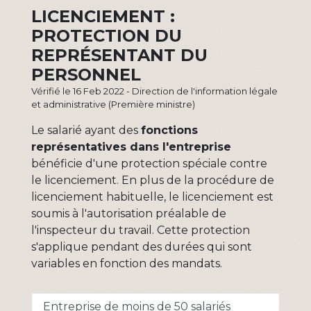
LICENCIEMENT :
PROTECTION DU
REPRÉSENTANT DU
PERSONNEL
Vérifié le 16 Feb 2022 - Direction de l'information légale
et administrative (Première ministre)
Le salarié ayant des
fonctions
représentatives dans l'entreprise
bénéficie d'une protection spéciale contre
le licenciement. En plus de la procédure de
licenciement habituelle, le licenciement est
soumis à l'autorisation préalable de
l'inspecteur du travail. Cette protection
s'applique pendant des durées qui sont
variables en fonction des mandats.
Entreprise de moins de 50 salariés