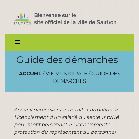
menu
Guide des démarches
ACCUEIL
/
VIE MUNICIPALE
/
GUIDE DES
DÉMARCHES
Accueil particuliers
>
Travail - Formation
>
Licenciement d'un salarié du secteur privé
pour motif personnel
>
Licenciement :
protection du représentant du personnel