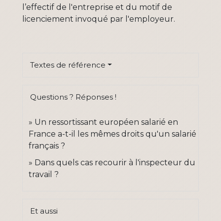
l’effectif de l'entreprise et du motif de
licenciement invoqué par l'employeur.
Textes de référence
Questions ? Réponses !
Un ressortissant européen salarié en
France a-t-il les mêmes droits qu'un salarié
français ?
Dans quels cas recourir à l'inspecteur du
travail ?
Et aussi