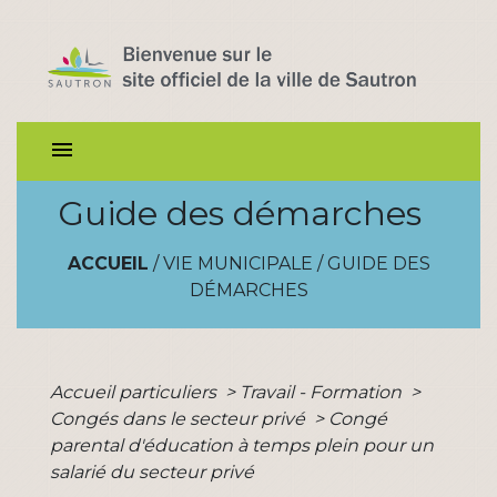
menu
Guide des démarches
ACCUEIL
/
VIE MUNICIPALE
/
GUIDE DES
DÉMARCHES
Accueil particuliers
>
Travail - Formation
>
Congés dans le secteur privé
>
Congé
parental d'éducation à temps plein pour un
salarié du secteur privé