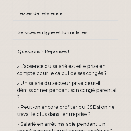
Textes de référence
Services en ligne et formulaires
Questions ? Réponses !
L'absence du salarié est-elle prise en
compte pour le calcul de ses congés ?
Un salarié du secteur privé peut-il
démissionner pendant son congé parental
?
Peut-on encore profiter du CSE si on ne
travaille plus dans l'entreprise ?
Salarié en arrêt maladie pendant un