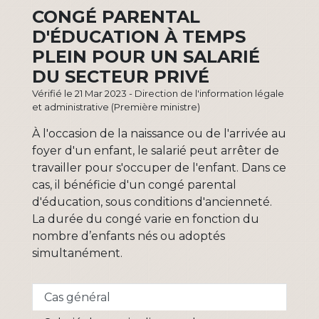
CONGÉ PARENTAL
D'ÉDUCATION À TEMPS
PLEIN POUR UN SALARIÉ
DU SECTEUR PRIVÉ
Vérifié le 21 Mar 2023 - Direction de l'information légale
et administrative (Première ministre)
À l'occasion de la naissance ou de l'arrivée au
foyer d'un enfant, le salarié peut arrêter de
travailler pour s'occuper de l'enfant. Dans ce
cas, il bénéficie d'un congé parental
d'éducation, sous conditions d'ancienneté.
La durée du congé varie en fonction du
nombre d’enfants nés ou adoptés
simultanément.
Cas général