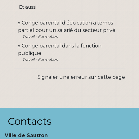
Et aussi
Congé parental d'éducation à temps
partiel pour un salarié du secteur privé
Travail - Formation
Congé parental dans la fonction
publique
Travail - Formation
Signaler une erreur sur cette page
Contacts
Ville de Sautron