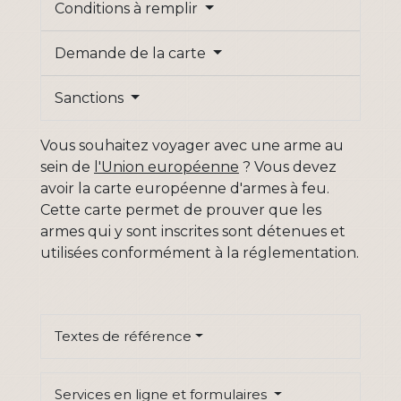
Conditions à remplir
Demande de la carte
Sanctions
Vous souhaitez voyager avec une arme au
sein de
l'Union européenne
? Vous devez
avoir la carte européenne d'armes à feu.
Cette carte permet de prouver que les
armes qui y sont inscrites sont détenues et
utilisées conformément à la réglementation.
Textes de référence
Services en ligne et formulaires