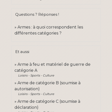
Questions ? Réponses !
Armes : à quoi correspondent les
différentes catégories ?
Et aussi
Arme à feu et matériel de guerre de
catégorie A
Loisirs - Sports - Culture
Arme de catégorie B (soumise à
autorisation)
Loisirs - Sports - Culture
Arme de catégorie C (soumise à
déclaration)