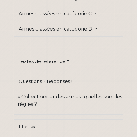
Armes classées en catégorie C
Armes classées en catégorie D
Textes de référence
Questions ? Réponses !
Collectionner des armes : quelles sont les
règles ?
Et aussi