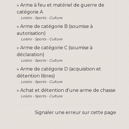
Arme à feu et matériel de guerre de
catégorie A
Loisirs - Sports - Culture
Arme de catégorie B (soumise à
autorisation)
Loisirs - Sports - Culture
Arme de catégorie C (soumise à
déclaration)
Loisirs - Sports - Culture
Arme de catégorie D (acquisition et
détention libres)
Loisirs - Sports - Culture
Achat et détention d'une arme de chasse
Loisirs - Sports - Culture
Signaler une erreur sur cette page