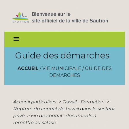
menu
Guide des démarches
ACCUEIL
/
VIE MUNICIPALE
/
GUIDE DES
DÉMARCHES
Accueil particuliers
>
Travail - Formation
>
Rupture du contrat de travail dans le secteur
privé
>
Fin de contrat : documents à
remettre au salarié