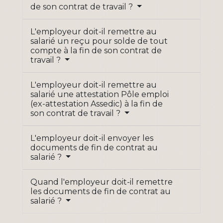
de son contrat de travail ?
L'employeur doit-il remettre au
salarié un reçu pour solde de tout
compte à la fin de son contrat de
travail ?
L'employeur doit-il remettre au
salarié une attestation Pôle emploi
(ex-attestation Assedic) à la fin de
son contrat de travail ?
L'employeur doit-il envoyer les
documents de fin de contrat au
salarié ?
Quand l'employeur doit-il remettre
les documents de fin de contrat au
salarié ?