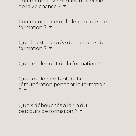
Comment s'inscrire dans une école
de la 2e chance ?
Comment se déroule le parcours de
formation ?
Quelle est la durée du parcours de
formation ?
Quel est le coût de la formation ?
Quel est le montant de la
rémunération pendant la formation
?
Quels débouchés à la fin du
parcours de formation ?