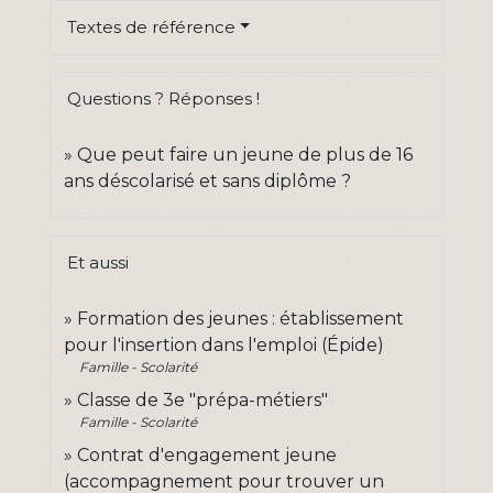
Textes de référence
Questions ? Réponses !
Que peut faire un jeune de plus de 16
ans déscolarisé et sans diplôme ?
Et aussi
Formation des jeunes : établissement
pour l'insertion dans l'emploi (Épide)
Famille - Scolarité
Classe de 3e "prépa-métiers"
Famille - Scolarité
Contrat d'engagement jeune
(accompagnement pour trouver un