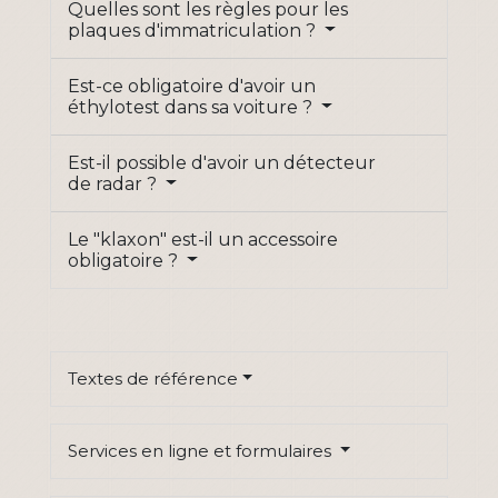
Quelles sont les règles pour les
plaques d'immatriculation ?
Est-ce obligatoire d'avoir un
éthylotest dans sa voiture ?
Est-il possible d'avoir un détecteur
de radar ?
Le "klaxon" est-il un accessoire
obligatoire ?
Textes de référence
Services en ligne et formulaires