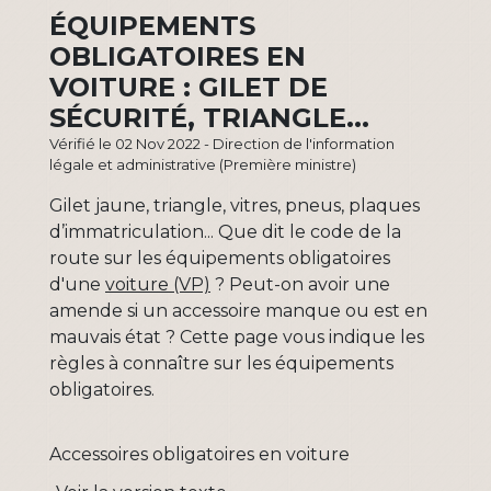
ÉQUIPEMENTS
OBLIGATOIRES EN
VOITURE : GILET DE
SÉCURITÉ, TRIANGLE...
Vérifié le 02 Nov 2022 - Direction de l'information
légale et administrative (Première ministre)
Gilet jaune, triangle, vitres, pneus, plaques
d’immatriculation... Que dit le code de la
route sur les équipements obligatoires
d'une
voiture (VP)
? Peut-on avoir une
amende si un accessoire manque ou est en
mauvais état ? Cette page vous indique les
règles à connaître sur les équipements
obligatoires.
Accessoires obligatoires en voiture