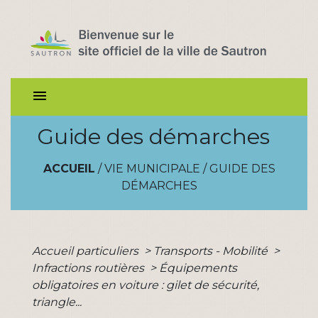
menu
Guide des démarches
ACCUEIL
/
VIE MUNICIPALE
/
GUIDE DES
DÉMARCHES
Accueil particuliers
>
Transports - Mobilité
>
Infractions routières
>
Équipements
obligatoires en voiture : gilet de sécurité,
triangle...