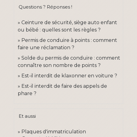
Questions ? Réponses !
Ceinture de sécurité, siège auto enfant
ou bébé : quelles sont les règles ?
Permis de conduire à points : comment
faire une réclamation ?
Solde du permis de conduire : comment
connaître son nombre de points ?
Est-il interdit de klaxonner en voiture ?
Est-il interdit de faire des appels de
phare ?
Et aussi
Plaques d'immatriculation